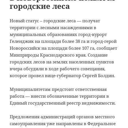
городские леса
Новый статус – городские леса — получат
территории с лесными насаждениями в
муниципальных образованиях город-курорт
Геленджик на площади более 38 га и город-герой
Новороссийск на площади более 107 га, сообщает
Минприроды Краснодарского края.
Создание
городских лесов на землях населенных пунктов
вчера обсудили в ходе рабочего совещания,
которое провел вице-губернатор Сергей Болдин.
Муниципалитетам предстоит ответственная
работа — внести обозначенные территории в
Единый государственный реестр недвижимости.
Предложения администраций органов местного
самоуправления уже направлены в Федеральное