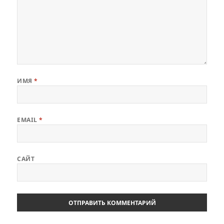
ИМЯ
*
EMAIL
*
САЙТ