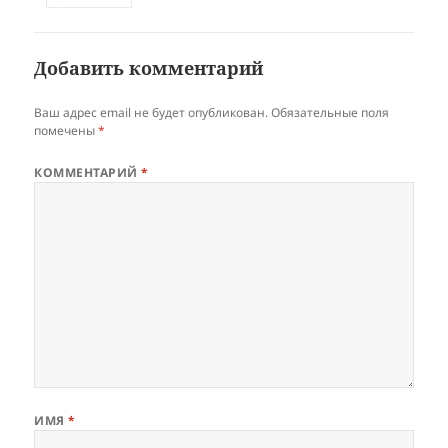
Добавить комментарий
Ваш адрес email не будет опубликован.
Обязательные поля
помечены
*
КОММЕНТАРИЙ
*
ИМЯ
*