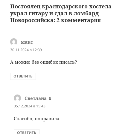
Постоялец краснодарского хостела
украл гитару и сдал в ломбард
Новороссийска: 2 комментария
макс
:
30.11.2024 в 12:39
А можно без ошибок писать?
ОТВЕТИТЬ
Светлана
:
05.12.2024 в 15:43
Спасибо, поправила.
ОТВЕТИТЬ