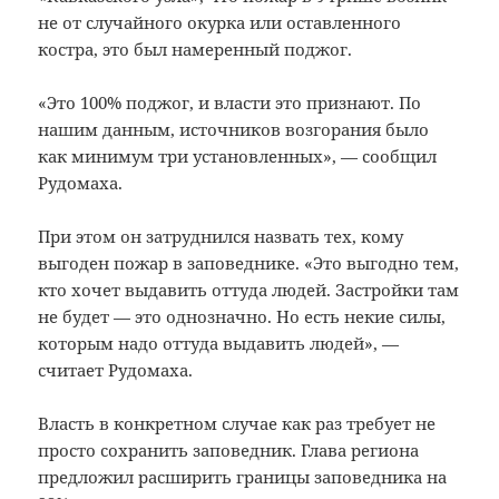
не от случайного окурка или оставленного
костра, это был намеренный поджог.
«Это 100% поджог, и власти это признают. По
нашим данным, источников возгорания было
как минимум три установленных», — сообщил
Рудомаха.
При этом он затруднился назвать тех, кому
выгоден пожар в заповеднике. «Это выгодно тем,
кто хочет выдавить оттуда людей. Застройки там
не будет — это однозначно. Но есть некие силы,
которым надо оттуда выдавить людей», —
считает Рудомаха.
Власть в конкретном случае как раз требует не
просто сохранить заповедник. Глава региона
предложил расширить границы заповедника на