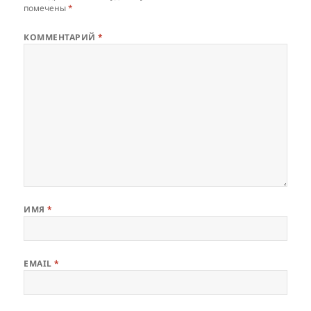
помечены
*
КОММЕНТАРИЙ
*
ИМЯ
*
EMAIL
*