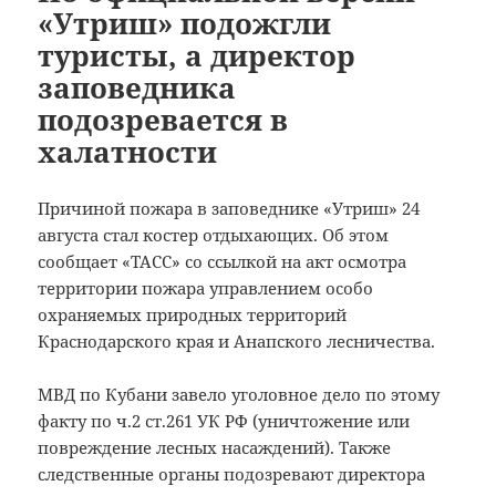
«Утриш» подожгли
туристы, а директор
заповедника
подозревается в
халатности
Причиной пожара в заповеднике «Утриш» 24
августа стал костер отдыхающих. Об этом
сообщает «ТАСС» со ссылкой на акт осмотра
территории пожара управлением особо
охраняемых природных территорий
Краснодарского края и Анапского лесничества.
МВД по Кубани завело уголовное дело по этому
факту по ч.2 ст.261 УК РФ (уничтожение или
повреждение лесных насаждений). Также
следственные органы подозревают директора