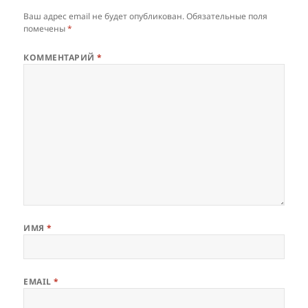
Ваш адрес email не будет опубликован.
Обязательные поля
помечены
*
КОММЕНТАРИЙ
*
ИМЯ
*
EMAIL
*