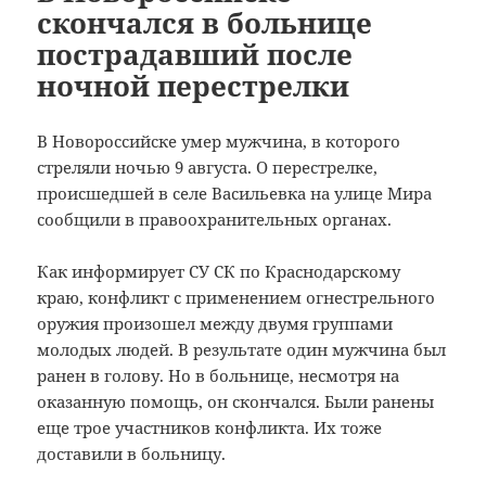
скончался в больнице
пострадавший после
ночной перестрелки
В Новороссийске умер мужчина, в которого
стреляли ночью 9 августа. О перестрелке,
происшедшей в селе Васильевка на улице Мира
сообщили в правоохранительных органах.
Как информирует СУ СК по Краснодарскому
краю, конфликт с применением огнестрельного
оружия произошел между двумя группами
молодых людей. В результате один мужчина был
ранен в голову. Но в больнице, несмотря на
оказанную помощь, он скончался. Были ранены
еще трое участников конфликта. Их тоже
доставили в больницу.