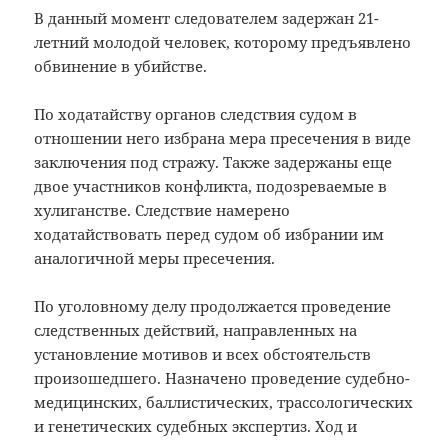
В данный момент следователем задержан 21-
летний молодой человек, которому предъявлено
обвинение в убийстве.
По ходатайству органов следствия судом в
отношении него избрана мера пресечения в виде
заключения под стражу. Также задержаны еще
двое участников конфликта, подозреваемые в
хулиганстве. Следствие намерено
ходатайствовать перед судом об избрании им
аналогичной меры пресечения.
По уголовному делу продолжается проведение
следственных действий, направленных на
установление мотивов и всех обстоятельств
произошедшего. Назначено проведение судебно-
медицинских, баллистических, трассологических
и генетических судебных экспертиз. Ход и