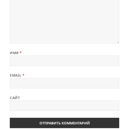
ИМЯ
*
EMAIL
*
САЙТ