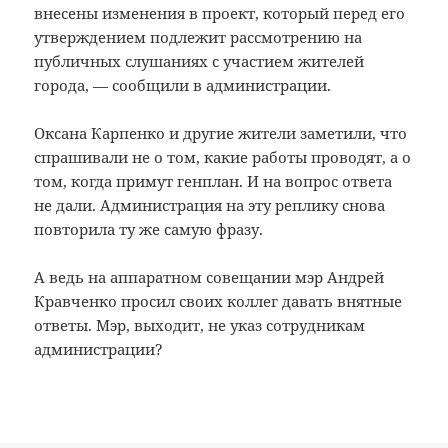
внесены изменения в проект, который перед его
утверждением подлежит рассмотрению на
публичных слушаниях с участием жителей
города, — сообщили в администрации.
Оксана Карпенко и другие жители заметили, что
спрашивали не о том, какие работы проводят, а о
том, когда примут генплан. И на вопрос ответа
не дали. Администрация на эту реплику снова
повторила ту же самую фразу.
А ведь на аппаратном совещании мэр Андрей
Кравченко просил своих коллег давать внятные
ответы. Мэр, выходит, не указ сотрудникам
администрации?