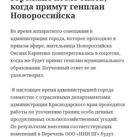
когда примут генплан
Новороссийска
Во время аппаратного совещания в
администрации города, которое проходило в
прямом эфире, жительница Новороссийска
Оксана Карпенко поинтересовалась в соцсетях,
когда же будет принят генплан муниципального
образования.
Поученный ответ ее не
удовлетворил.
-В настоящее время администрацией города
совместно с отраслевыми департаментами
администрации Краснодарского края проводятся
работы по уточнению границ особо ценных
продуктивных сельскохозяйственных угодий.
По результатам внесения соответствующих
изменений в Перечень ООО «НИИ ПГ» будут