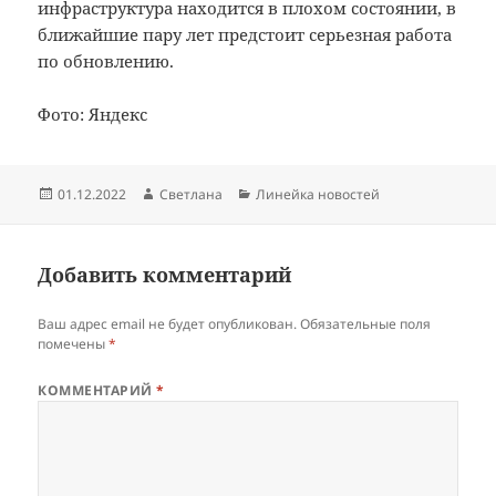
инфраструктура находится в плохом состоянии, в
ближайшие пару лет предстоит серьезная работа
по обновлению.
Фото: Яндекс
Опубликовано
Автор
Рубрики
01.12.2022
Светлана
Линейка новостей
Добавить комментарий
Ваш адрес email не будет опубликован.
Обязательные поля
помечены
*
КОММЕНТАРИЙ
*