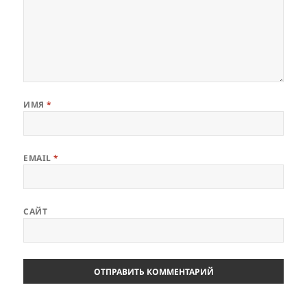
ИМЯ
*
EMAIL
*
САЙТ