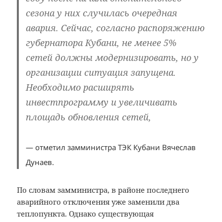
сезона у них случилась очередная
авария. Сейчас, согласно распоряжению
губернатора Кубани, не менее 5%
сетей должны модернизировать, но у
организации ситуация запущена.
Необходимо расширять
инвестпрограмму и увеличивать
площадь обновления сетей,
— отметил замминистра ТЭК Кубани Вячеслав
Дунаев.
По словам замминистра, в районе последнего
аварийного отключения уже заменили два
теплопункта. Однако существующая