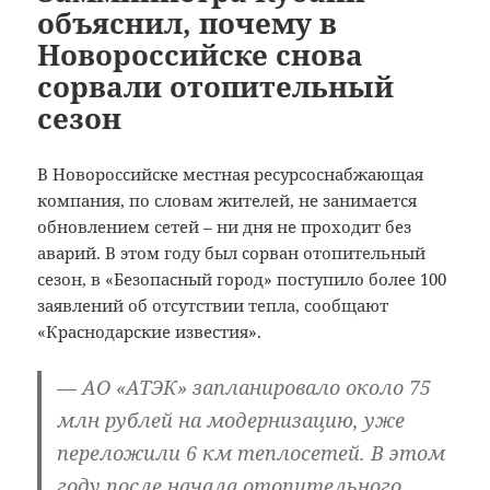
объяснил, почему в
Новороссийске снова
сорвали отопительный
сезон
В Новороссийске местная ресурсоснабжающая
компания, по словам жителей, не занимается
обновлением сетей – ни дня не проходит без
аварий. В этом году был сорван отопительный
сезон, в «Безопасный город» поступило более 100
заявлений об отсутствии тепла, сообщают
«Краснодарские известия».
— АО «АТЭК» запланировало около 75
млн рублей на модернизацию, уже
переложили 6 км теплосетей. В этом
году после начала отопительного