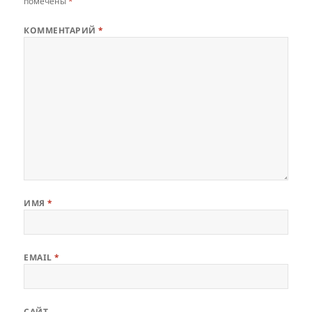
помечены
*
КОММЕНТАРИЙ
*
ИМЯ
*
EMAIL
*
САЙТ