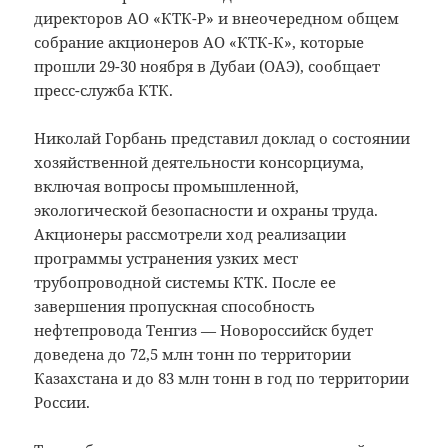
директоров АО «КТК-Р» и внеочередном общем
собрание акционеров АО «КТК-К», которые
прошли 29-30 ноября в Дубаи (ОАЭ), сообщает
пресс-служба КТК.
Николай Горбань представил доклад о состоянии
хозяйственной деятельности консорциума,
включая вопросы промышленной,
экологической безопасности и охраны труда.
Акционеры рассмотрели ход реализации
программы устранения узких мест
трубопроводной системы КТК. После ее
завершения пропускная способность
нефтепровода Тенгиз — Новороссийск будет
доведена до 72,5 млн тонн по территории
Казахстана и до 83 млн тонн в год по территории
России.