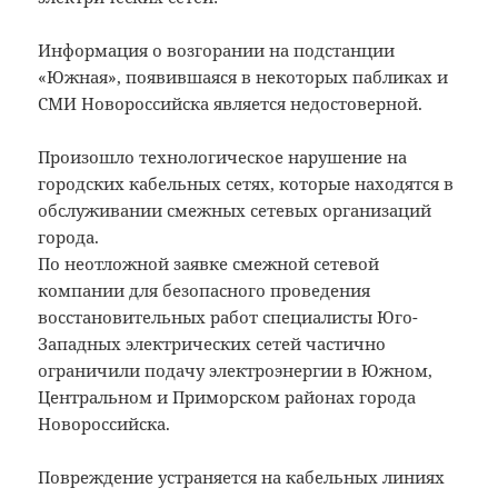
Информация о возгорании на подстанции
«Южная», появившаяся в некоторых пабликах и
СМИ Новороссийска является недостоверной.
Произошло технологическое нарушение на
городских кабельных сетях, которые находятся в
обслуживании смежных сетевых организаций
города.
По неотложной заявке смежной сетевой
компании для безопасного проведения
восстановительных работ специалисты Юго-
Западных электрических сетей частично
ограничили подачу электроэнергии в Южном,
Центральном и Приморском районах города
Новороссийска.
Повреждение устраняется на кабельных линиях