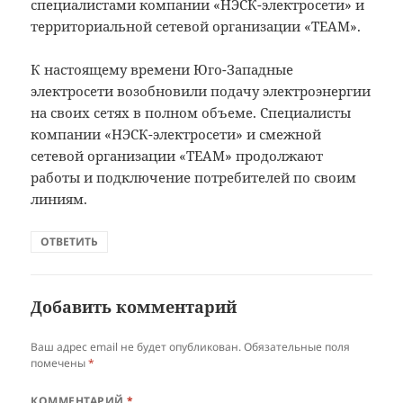
специалистами компании «НЭСК-электросети» и
территориальной сетевой организации «ТЕАМ».
К настоящему времени Юго-Западные
электросети возобновили подачу электроэнергии
на своих сетях в полном объеме. Специалисты
компании «НЭСК-электросети» и смежной
сетевой организации «ТЕАМ» продолжают
работы и подключение потребителей по своим
линиям.
ОТВЕТИТЬ
Добавить комментарий
Ваш адрес email не будет опубликован.
Обязательные поля
помечены
*
КОММЕНТАРИЙ
*