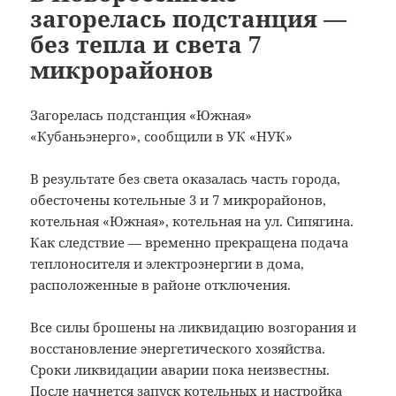
загорелась подстанция —
без тепла и света 7
микрорайонов
Загорелась подстанция «Южная»
«Кубаньэнерго», сообщили в УК «НУК»
В результате без света оказалась часть города,
обесточены котельные 3 и 7 микрорайонов,
котельная «Южная», котельная на ул. Сипягина.
Как следствие — временно прекращена подача
теплоносителя и электроэнергии в дома,
расположенные в районе отключения.
Все силы брошены на ликвидацию возгорания и
восстановление энергетического хозяйства.
Сроки ликвидации аварии пока неизвестны.
После начнется запуск котельных и настройка