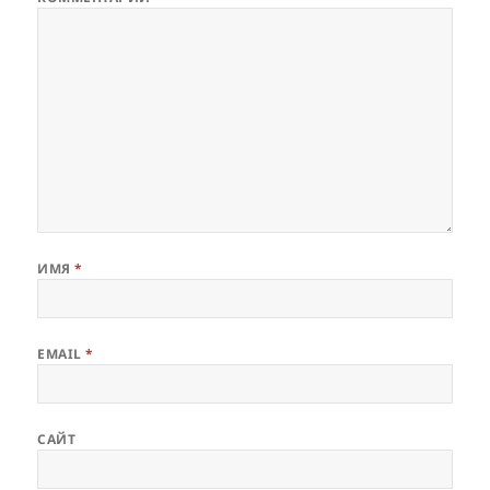
ИМЯ
*
EMAIL
*
САЙТ