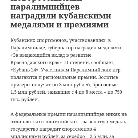
паралимпийцев
наградили кубанскими
медалями и премиями
Кубанских спортсменов, участвовавших в
Паралимпиаде, губернатор наградил медалями
«За выдающийся вклад в развитие
Краснодарского края» III степени, сообщает
«Кубань 24». Участникам Паралимпийских игр
полагаются и региональные премии. Золотые
призеры получат по 3 млн рублей, бронзовые —
1,5 млн рублей, занявшие с 4 по 8 места – по 750
тыс. рублей.
А федеральные премии паралимпийцев никак не
отличаются от олимпийских – за золотую медаль
государство наградит спортсменов 4
миллионами рублей, за серебро – 2,5 млн, за