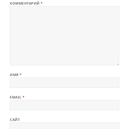
КОММЕНТАРИЙ
*
ИМЯ
*
EMAIL
*
САЙТ