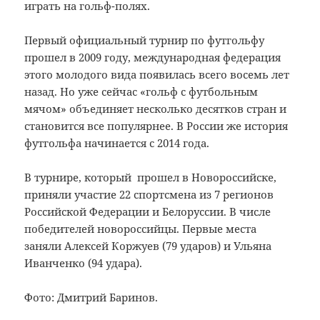
играть на гольф-полях.
Первый официальный турнир по футгольфу
прошел в 2009 году, международная федерация
этого молодого вида появилась всего восемь лет
назад. Но уже сейчас «гольф с футбольным
мячом» объединяет несколько десятков стран и
становится все популярнее. В России же история
футгольфа начинается с 2014 года.
⠀
В турнире, который прошел в Новороссийске,
приняли участие 22 спортсмена из 7 регионов
Российской Федерации и Белоруссии. В числе
победителей новороссийцы. Первые места
заняли Алексей Коржуев (79 ударов) и Ульяна
Иванченко (94 удара).
Фото: Дмитрий Баринов.