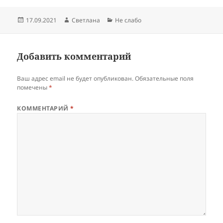
Опубликовано
Автор
Рубрики
17.09.2021
Светлана
Не слабо
Добавить комментарий
Ваш адрес email не будет опубликован.
Обязательные поля
помечены
*
КОММЕНТАРИЙ
*