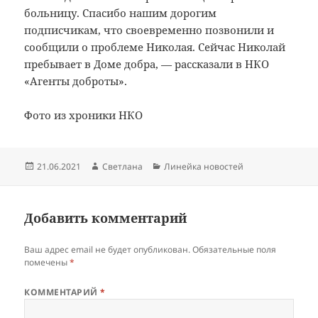
больницу. Спасибо нашим дорогим
подписчикам, что своевременно позвонили и
сообщили о проблеме Николая. Сейчас Николай
пребывает в Доме добра, — рассказали в НКО
«Агенты доброты».
Фото из хроники НКО
Опубликовано
Автор
Рубрики
21.06.2021
Светлана
Линейка новостей
Добавить комментарий
Ваш адрес email не будет опубликован.
Обязательные поля
помечены
*
КОММЕНТАРИЙ
*