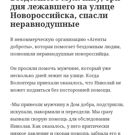
дня лежавшего на улице
Новороссийска, спасли
неравнодушные
В некоммерческую организацию «Агенты
доброты», которая помогает бездомным людям,
позвонили неравнодушные новороссийцы.
Он просили помочь мужчине, который уже
несколько дней лежит на улице. Когда
Волонтеры приехали оказалось, что Николай не
может подняться без посторонней помощи.
-Мы привезли мужчину в Дом добра, подстригли,
искупали, накормили и переодели. Мы сразу
вызвали скорую помощь для обследования
Николая. Как оказалось, у него критически
низкое давление и скорая помощь забрала его в