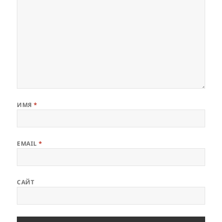
ИМЯ
*
EMAIL
*
САЙТ