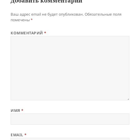
Добавить комментарий
Ваш адрес email не будет опубликован.
Обязательные поля
помечены
*
КОММЕНТАРИЙ
*
ИМЯ
*
EMAIL
*