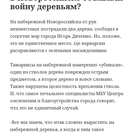
войну деревьям?
На набережной Новороссийска от рук
неизвестных пострадали два дерева, сообщил в
соцсетях мэр города Игорь Дяченко. Но, похоже,
это не единственное место, где варварски
расправляются с зелеными насаждениями.
Тамариксы на набережной намеренно «убивали».
один из стволов дерева поврежден острым
предметом, а второе дерево и вовсе сломано.
Также нарушена целостность крепления ствола.
И, что самое печальное специалисты МБУ Центра
озеленения и благоустройства города говорят,
что это не единичный случай.
-Все мы знаем, что итак сложно вырастить на
набережной деревья, а когда к ним такое