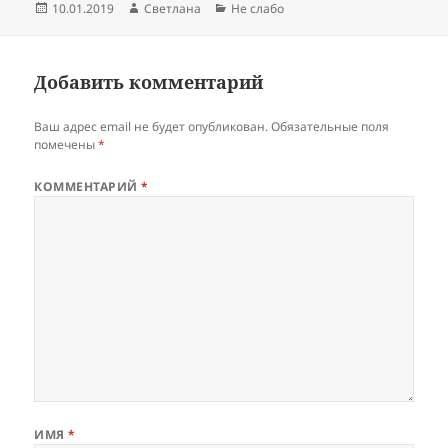
Опубликовано
Автор
Рубрики
10.01.2019
Светлана
Не слабо
Добавить комментарий
Ваш адрес email не будет опубликован.
Обязательные поля
помечены
*
КОММЕНТАРИЙ
*
ИМЯ
*