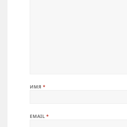
ИМЯ
*
EMAIL
*