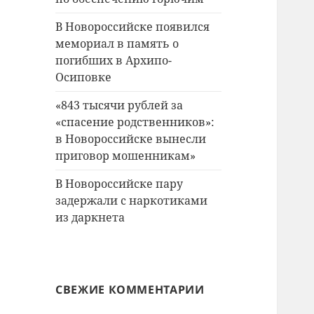
В Новороссийске появился
мемориал в память о
погибших в Архипо-
Осиповке
«843 тысячи рублей за
«спасение родственников»:
в Новороссийске вынесли
приговор мошенникам»
В Новороссийске пару
задержали с наркотиками
из даркнета
СВЕЖИЕ КОММЕНТАРИИ