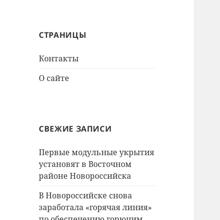
СТРАНИЦЫ
Контакты
О сайте
СВЕЖИЕ ЗАПИСИ
Первые модульные укрытия
установят в Восточном
районе Новороссийска
В Новороссийске снова
заработала «горячая линия»
по обеспечению горючим