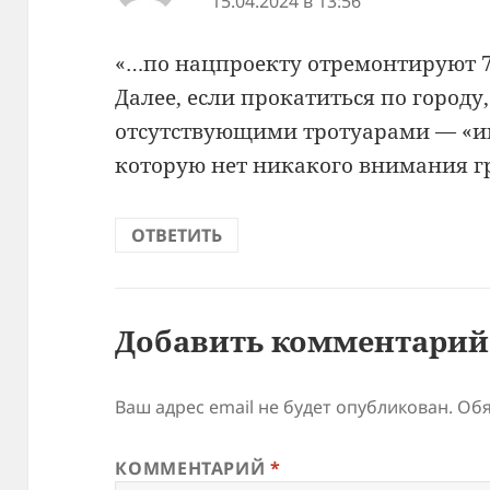
15.04.2024 в 13:56
«…по нацпроекту отремонтируют 7 д
Далее, если прокатиться по городу
отсутствующими тротуарами — «ин
которую нет никакого внимания 
ОТВЕТИТЬ
Добавить комментарий
Ваш адрес email не будет опубликован.
Обя
КОММЕНТАРИЙ
*