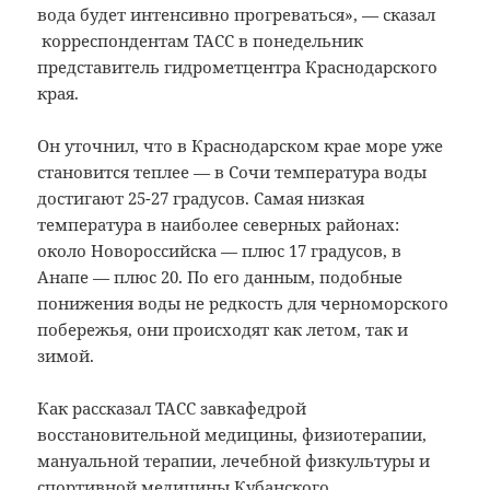
вода будет интенсивно прогреваться», — сказал
корреспондентам ТАСС в понедельник
представитель гидрометцентра Краснодарского
края.
Он уточнил, что в Краснодарском крае море уже
становится теплее — в Сочи температура воды
достигают 25-27 градусов. Самая низкая
температура в наиболее северных районах:
около Новороссийска — плюс 17 градусов, в
Анапе — плюс 20. По его данным, подобные
понижения воды не редкость для черноморского
побережья, они происходят как летом, так и
зимой.
Как рассказал ТАСС завкафедрой
восстановительной медицины, физиотерапии,
мануальной терапии, лечебной физкультуры и
спортивной медицины Кубанского