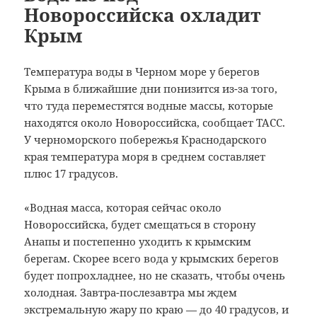
Новороссийска охладит
Крым
Температура воды в Черном море у берегов
Крыма в ближайшие дни понизится из-за того,
что туда переместятся водные массы, которые
находятся около Новороссийска, сообщает ТАСС.
У черноморского побережья Краснодарского
края температура моря в среднем составляет
плюс 17 градусов.
«Водная масса, которая сейчас около
Новороссийска, будет смещаться в сторону
Анапы и постепенно уходить к крымским
берегам. Скорее всего вода у крымских берегов
будет попрохладнее, но не сказать, чтобы очень
холодная. Завтра-послезавтра мы ждем
экстремальную жару по краю — до 40 градусов, и