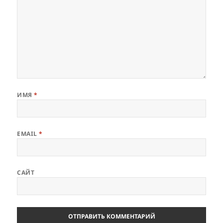
ИМЯ
*
EMAIL
*
САЙТ