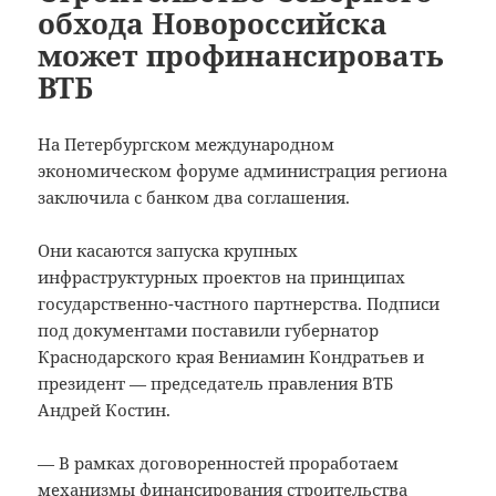
обхода Новороссийска
может профинансировать
ВТБ
На Петербургском международном
экономическом форуме администрация региона
заключила с банком два соглашения.
Они касаются запуска крупных
инфраструктурных проектов на принципах
государственно-частного партнерства. Подписи
под документами поставили губернатор
Краснодарского края Вениамин Кондратьев и
президент — председатель правления ВТБ
Андрей Костин.
— В рамках договоренностей проработаем
механизмы финансирования строительства