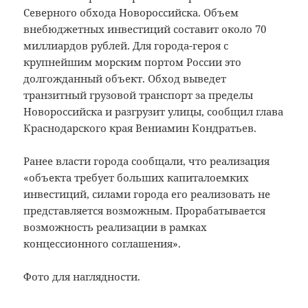
Северного обхода Новороссийска. Объем
внебюджетных инвестиций составит около 70
миллиардов рублей. Для города-героя с
крупнейшим морским портом России это
долгожданный объект. Обход выведет
транзитный грузовой транспорт за пределы
Новороссийска и разгрузит улицы, сообщил глава
Краснодарского края Вениамин Кондратьев.
Ранее власти города сообщали, что реализация
«объекта требует больших капиталоемких
инвестиций, силами города его реализовать не
представляется возможным. Прорабатывается
возможность реализации в рамках
концессионного соглашения».
Фото для наглядности.