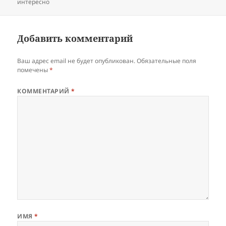
интересно
Добавить комментарий
Ваш адрес email не будет опубликован.
Обязательные поля
помечены
*
КОММЕНТАРИЙ
*
ИМЯ
*