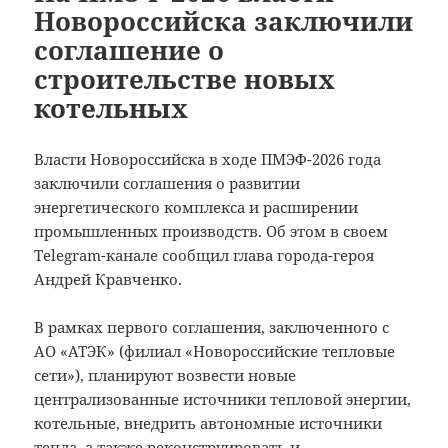
Новороссийска заключили
соглашение о
строительстве новых
котельных
Власти Новороссийска в ходе ПМЭФ-2026 года
заключили соглашения о развитии
энергетического комплекса и расширении
промышленных производств. Об этом в своем
Telegram-канале сообщил глава города-героя
Андрей Кравченко.
В рамках первого соглашения, заключенного с
АО «АТЭК» (филиал «Новороссийские тепловые
сети»), планируют возвести новые
централизованные источники тепловой энергии,
котельные, внедрить автономные источники
тепла, а также реконструировать и