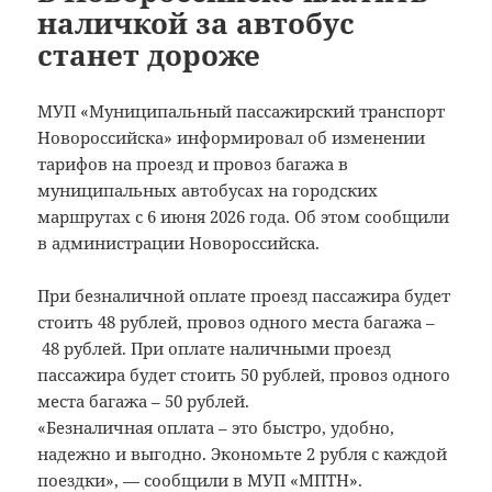
наличкой за автобус
станет дороже
МУП «Муниципальный пассажирский транспорт
Новороссийска» информировал об изменении
тарифов на проезд и провоз багажа в
муниципальных автобусах на городских
маршрутах с 6 июня 2026 года. Об этом сообщили
в администрации Новороссийска.
При безналичной оплате проезд пассажира будет
стоить 48 рублей, провоз одного места багажа –
48 рублей. При оплате наличными проезд
пассажира будет стоить 50 рублей, провоз одного
места багажа – 50 рублей.
«Безналичная оплата – это быстро, удобно,
надежно и выгодно. Экономьте 2 рубля с каждой
поездки», — сообщили в МУП «МПТН».