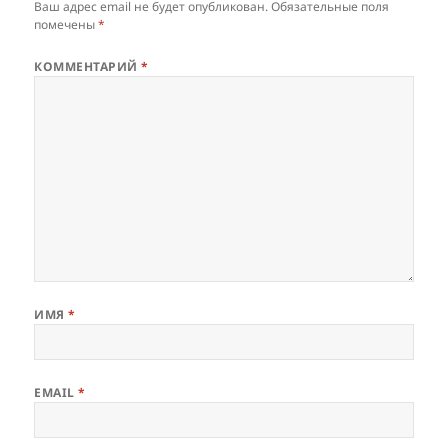
Ваш адрес email не будет опубликован.
Обязательные поля
помечены
*
КОММЕНТАРИЙ
*
ИМЯ
*
EMAIL
*