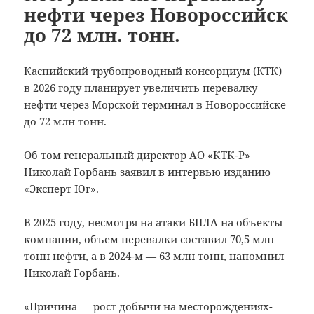
нефти через Новороссийск
до 72 млн. тонн.
Каспийский трубопроводный консорциум (КТК)
в 2026 году планирует увеличить перевалку
нефти через Морской терминал в Новороссийске
до 72 млн тонн.
Об том генеральный директор АО «КТК-Р»
Николай Горбань заявил в интервью изданию
«Эксперт Юг».
В 2025 году, несмотря на атаки БПЛА на объекты
компании, объем перевалки составил 70,5 млн
тонн нефти, а в 2024-м — 63 млн тонн, напомнил
Николай Горбань.
«Причина — рост добычи на месторождениях-