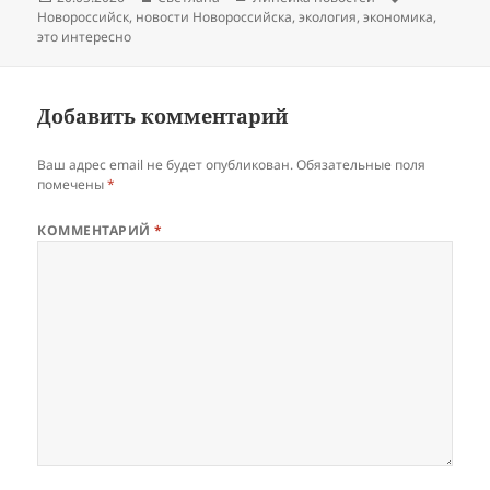
Новороссийск
,
новости Новороссийска
,
экология
,
экономика
,
это интересно
Добавить комментарий
Ваш адрес email не будет опубликован.
Обязательные поля
помечены
*
КОММЕНТАРИЙ
*