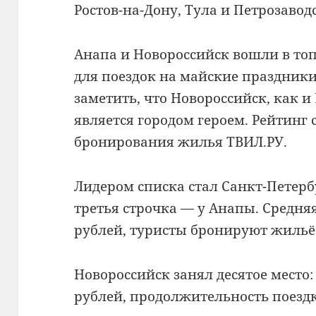
Ростов-на-Дону, Тула и Петрозавод
Анапа и Новороссийск вошли в топ
для поездок на майские праздники
заметить, что Новороссийск, как и
является городом героем. Рейтинг 
бронирования жилья ТВИЛ.РУ.
Лидером списка стал Санкт-Петербу
третья строчка — у Анапы. Средня
рублей, туристы бронируют жильё 
Новороссийск занял десятое место:
рублей, продолжительность поезд