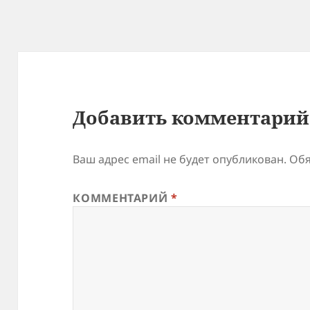
Добавить комментарий
Ваш адрес email не будет опубликован.
Обя
КОММЕНТАРИЙ
*