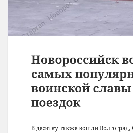
Новороссийск в
самых популярн
воинской славы
поездок
В десятку также вошли Волгоград, 