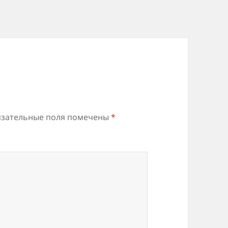
зательные поля помечены
*