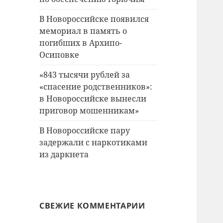
В Новороссийске появился
мемориал в память о
погибших в Архипо-
Осиповке
«843 тысячи рублей за
«спасение родственников»:
в Новороссийске вынесли
приговор мошенникам»
В Новороссийске пару
задержали с наркотиками
из даркнета
СВЕЖИЕ КОММЕНТАРИИ