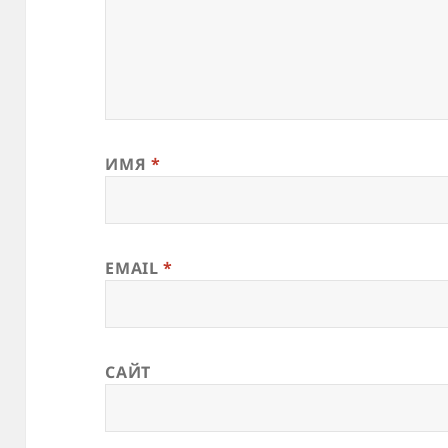
ИМЯ
*
EMAIL
*
САЙТ