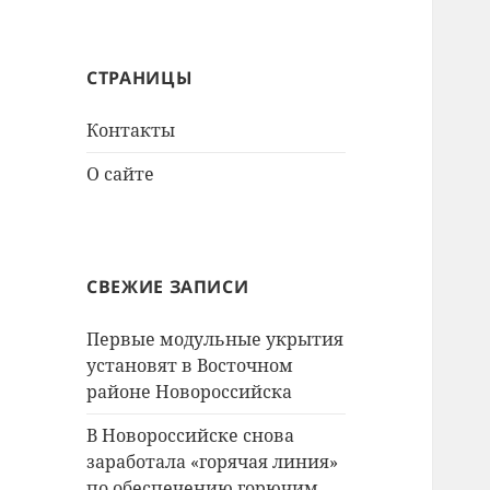
СТРАНИЦЫ
Контакты
О сайте
СВЕЖИЕ ЗАПИСИ
Первые модульные укрытия
установят в Восточном
районе Новороссийска
В Новороссийске снова
заработала «горячая линия»
по обеспечению горючим