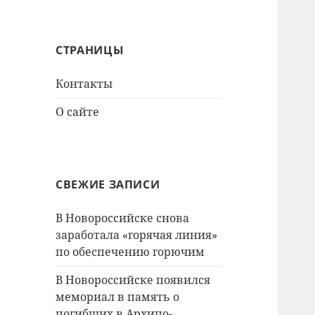
СТРАНИЦЫ
Контакты
О сайте
СВЕЖИЕ ЗАПИСИ
В Новороссийске снова
заработала «горячая линия»
по обеспечению горючим
В Новороссийске появился
мемориал в память о
погибших в Архипо-