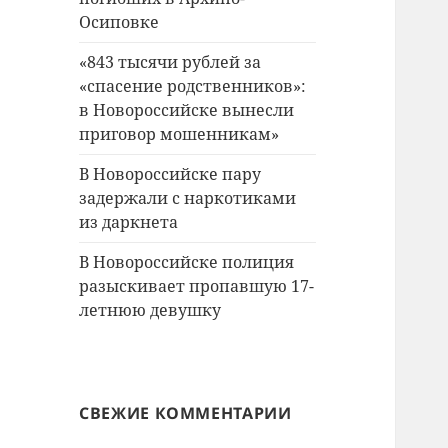
Осиповке
«843 тысячи рублей за
«спасение родственников»:
в Новороссийске вынесли
приговор мошенникам»
В Новороссийске пару
задержали с наркотиками
из даркнета
В Новороссийске полиция
разыскивает пропавшую 17-
летнюю девушку
СВЕЖИЕ КОММЕНТАРИИ