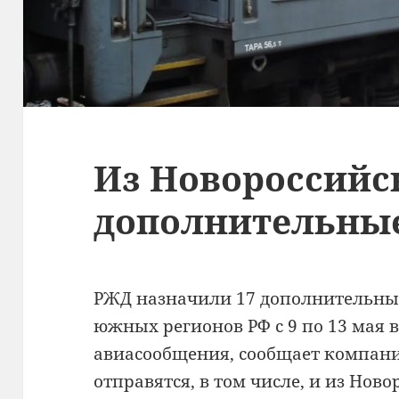
Из Новороссийс
дополнительные
РЖД назначили 17 дополнительных
южных регионов РФ с 9 по 13 мая 
авиасообщения, сообщает компани
отправятся, в том числе, и из Ново