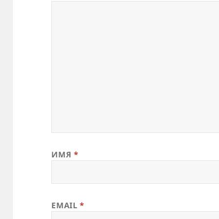
ИМЯ
*
EMAIL
*