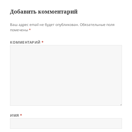
Добавить комментарий
Ваш адрес email не будет опубликован.
Обязательные поля
помечены
*
КОММЕНТАРИЙ
*
ИМЯ
*