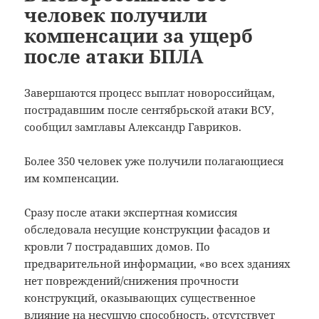
человек получили
компенсации за ущерб
после атаки БПЛА
Завершаются процесс выплат новороссийцам,
пострадавшим после сентябрьской атаки ВСУ,
сообщил замглавы Александр Гавриков.
Более 350 человек уже получили полагающиеся
им компенсации.
Сразу после атаки экспертная комиссия
обследовала несущие конструкции фасадов и
кровли 7 пострадавших домов. По
предварительной информации, «во всех зданиях
нет повреждений/снижения прочности
конструкций, оказывающих существенное
влияние на несущую способность, отсутствует