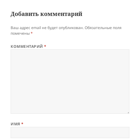
Добавить комментарий
Ваш адрес email не будет опубликован.
Обязательные поля
помечены
*
КОММЕНТАРИЙ
*
ИМЯ
*