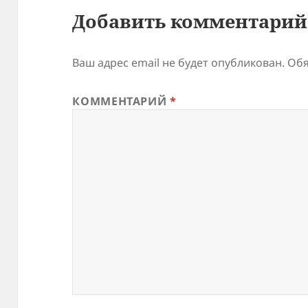
Добавить комментарий
Ваш адрес email не будет опубликован.
Обя
КОММЕНТАРИЙ
*