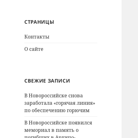
СТРАНИЦЫ
Контакты
О сайте
СВЕЖИЕ ЗАПИСИ
В Новороссийске снова
заработала «горячая линия»
по обеспечению горючим
В Новороссийске появился
мемориал в память о
погибших в Архипо-