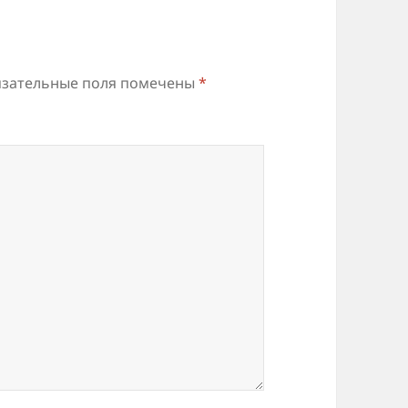
зательные поля помечены
*