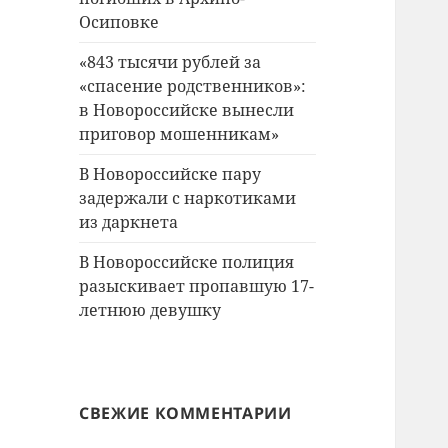
Осиповке
«843 тысячи рублей за
«спасение родственников»:
в Новороссийске вынесли
приговор мошенникам»
В Новороссийске пару
задержали с наркотиками
из даркнета
В Новороссийске полиция
разыскивает пропавшую 17-
летнюю девушку
СВЕЖИЕ КОММЕНТАРИИ