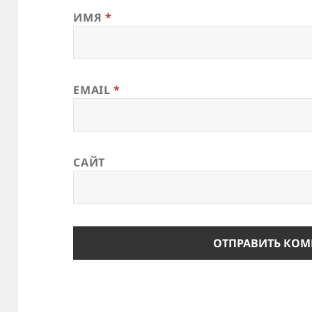
ИМЯ
*
EMAIL
*
САЙТ