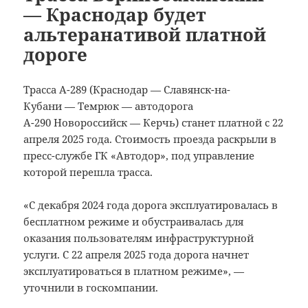
— Краснодар будет
альтеранативой платной
дороге
Трасса А-289 (Краснодар — Славянск-на-
Кубани — Темрюк — автодорога
А-290 Новороссийск — Керчь) станет платной с 22
апреля 2025 года. Стоимость проезда раскрыли в
пресс-службе ГК «Автодор», под управление
которой перешла трасса.
«С декабря 2024 года дорога эксплуатировалась в
бесплатном режиме и обустраивалась для
оказания пользователям инфраструктурной
услуги. С 22 апреля 2025 года дорога начнет
эксплуатироваться в платном режиме», —
уточнили в госкомпании.