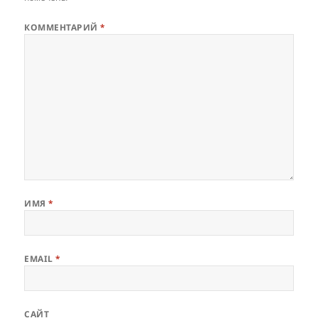
КОММЕНТАРИЙ
*
ИМЯ
*
EMAIL
*
САЙТ