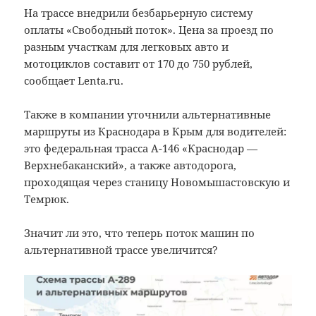
На трассе внедрили безбарьерную систему
оплаты «Свободный поток». Цена за проезд по
разным участкам для легковых авто и
мотоциклов составит от 170 до 750 рублей,
сообщает Lenta.ru.
Также в компании уточнили альтернативные
маршруты из Краснодара в Крым для водителей:
это федеральная трасса А-146 «Краснодар —
Верхнебаканский», а также автодорога,
проходящая через станицу Новомышастовскую и
Темрюк.
Значит ли это, что теперь поток машин по
альтернативной трассе увеличится?