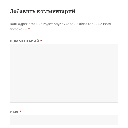
Добавить комментарий
Ваш адрес email не будет опубликован.
Обязательные поля
помечены
*
КОММЕНТАРИЙ
*
ИМЯ
*