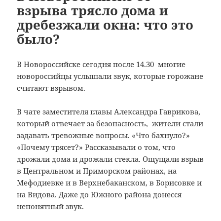
взрыва трясло дома и
дребезжали окна: что это
было?
В Новороссийске сегодня после 14.30 многие
новороссийцы услышали звук, которые горожане
считают взрывом.
В чате заместителя главы Александра Гаврикова,
который отвечает за безопасность, жители стали
задавать тревожные вопросы. «Что бахнуло?»
«Почему трясет?» Рассказывали о том, что
дрожали дома и дрожали стекла. Ощущали взрыв
в Центральном и Приморском районах, на
Мефодиевке и в Верхнебаканском, в Борисовке и
на Видова. Даже до Южного района донесся
непонятный звук.