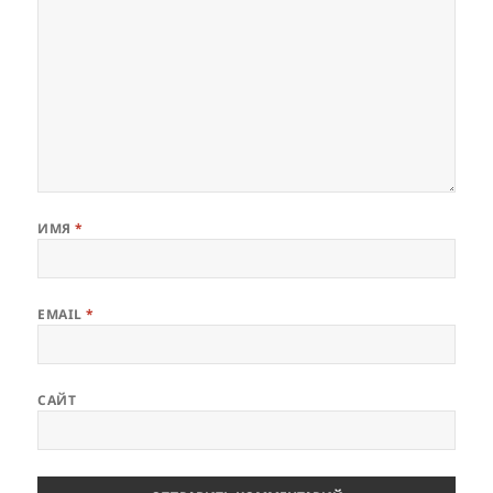
ИМЯ
*
EMAIL
*
САЙТ