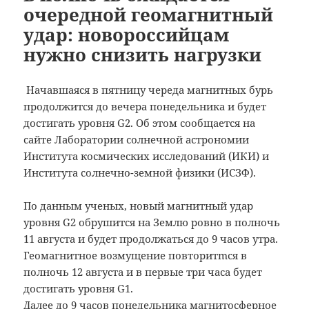
очередной геомагнитный
удар: новороссийцам
нужно снизить нагрузки
Начавшаяся в пятницу череда магнитных бурь
продолжится до вечера понедельника и будет
достигать уровня G2. Об этом сообщается на
сайте Лаборатории солнечной астрономии
Института космических исследований (ИКИ) и
Института солнечно-земной физики (ИСЗФ).
По данным ученых, новый магнитный удар
уровня G2 обрушится на Землю ровно в полночь
11 августа и будет продолжаться до 9 часов утра.
Геомагнитное возмущение повторитmся в
полночь 12 августа и в первые три часа будет
достигать уровня G1.
Далее до 9 часов понедельника магнитосферное