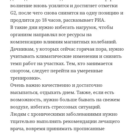
волнение вновь усилится и достигнет отметки
G2, после чего снова снизится на одну позицию и
продлится до 18 часов, рассказывает РИА.
В такие дни нужно избегать нагрузок, чтобы
организм направлял все ресурсы на
компенсацию влияния магнитных колебаний.
Дачникам, у которых сейчас горячая пора, нужно
учитывать климатические изменения и снизить
темп работ на участках. Тем, кто занимается
спортом, следует перейти на умеренные
тренировки».
Очень важно качественно и достаточно
высыпаться, отдыхать днем. Также, если есть
возможность, нужно больше бывать на свежем
воздухе, избегать стрессовых ситуаций.
Людям с хроническими заболеваниями нужно
тщательно выполнять рекомендации лечащего
врача, вовремя принимать прописанные