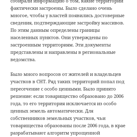
собирали информацию о том, какие территории
фактически застроены. Было сделано очень
многое, чтобы у властей появились достоверные
сведения, подтверждающие застройку массивов.
По этим данным определены границы
населенных пунктов. Они утверждены по
застроенным территориям. Эти документы
представлены и направлены в региональные
ведомства.
Было много вопросов от жителей и владельцев
участков в СНТ. Ряд таких территорий попал под
пересечение с особо ценными. Было принято
решение: если товарищество образовано до 2006
года, то его территория исключается из особо
ценных земель автоматически. Для
собственников земельных участков, чьи
товарищества образованы после 2006 года, в крае
разрабатывают алгоритм упрощенной