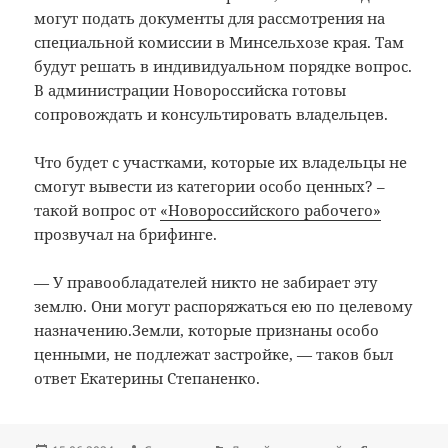
могут подать документы для рассмотрения на
специальной комиссии в Минсельхозе края. Там
будут решать в индивидуальном порядке вопрос.
В администрации Новороссийска готовы
сопровождать и консультировать владельцев.
Что будет с участками, которые их владельцы не
смогут вывести из категории особо ценных? –
такой вопрос от
«Новороссийского рабочего»
прозвучал на брифинге.
— У правообладателей никто не забирает эту
землю. Они могут распоряжаться ею по целевому
назначению.Земли, которые признаны особо
ценными, не подлежат застройке, — таков был
ответ Екатерины Степаненко.