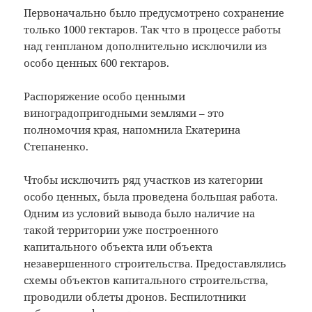
Первоначально было предусмотрено сохранение
только 1000 гектаров. Так что в процессе работы
над генпланом дополнительно исключили из
особо ценных 600 гектаров.
Распоряжение особо ценными
виноградопригодными землями – это
полномочия края, напомнила Екатерина
Степаненко.
Чтобы исключить ряд участков из категории
особо ценных, была проведена большая работа.
Одним из условий вывода было наличие на
такой территории уже построенного
капитального объекта или объекта
незавершенного строительства. Предоставлялись
схемы объектов капитального строительства,
проводили облеты дронов. Беспилотники