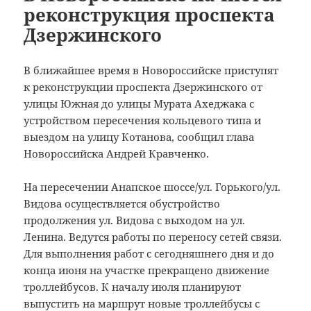
реконструкция проспекта
Дзержинского
В ближайшее время в Новороссийске приступят
к реконструкции проспекта Дзержинского от
улицы Южная до улицы Мурата Ахеджака с
устройством пересечения кольцевого типа и
выездом на улицу Котанова, сообщил глава
Новороссийска Андрей Кравченко.
На пересечении Анапское шоссе/ул. Горького/ул.
Видова осуществляется обустройство
продолжения ул. Видова с выходом на ул.
Ленина. Ведутся работы по переносу сетей связи.
Для выполнения работ с сегодняшнего дня и до
конца июня на участке прекращено движение
троллейбусов. К началу июля планируют
выпустить на маршрут новые троллейбусы с