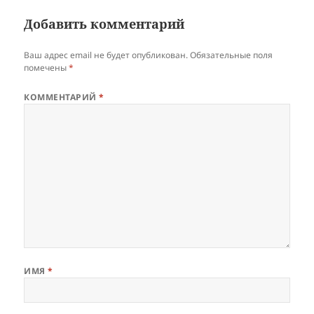
Добавить комментарий
Ваш адрес email не будет опубликован.
Обязательные поля
помечены
*
КОММЕНТАРИЙ
*
ИМЯ
*