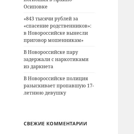
Осиповке
«843 тысячи рублей за
«спасение родственников»:
в Новороссийске вынесли
приговор мошенникам»
В Новороссийске пару
задержали с наркотиками
из даркнета
В Новороссийске полиция
разыскивает пропавшую 17-
летнюю девушку
СВЕЖИЕ КОММЕНТАРИИ