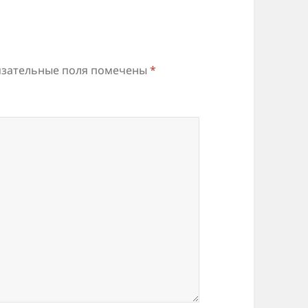
зательные поля помечены
*