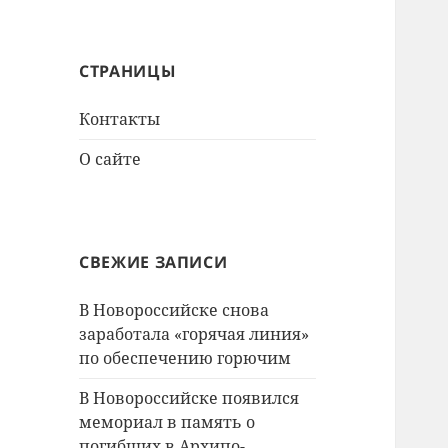
СТРАНИЦЫ
Контакты
О сайте
СВЕЖИЕ ЗАПИСИ
В Новороссийске снова
заработала «горячая линия»
по обеспечению горючим
В Новороссийске появился
мемориал в память о
погибших в Архипо-