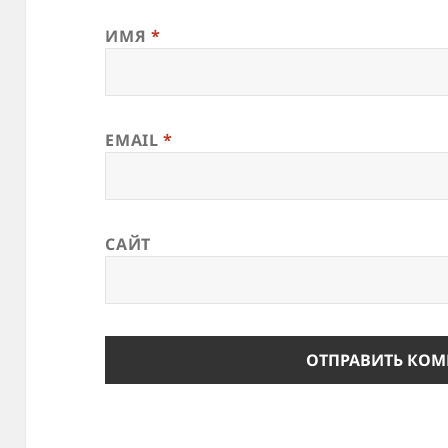
ИМЯ
*
EMAIL
*
САЙТ