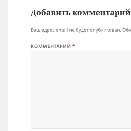
Добавить комментарий
Ваш адрес email не будет опубликован.
Обя
КОММЕНТАРИЙ
*