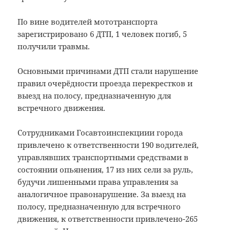
По вине водителей мототранспорта
зарегистрировано 6 ДТП, 1 человек погиб, 5
получили травмы.
Основными причинами ДТП стали нарушение
правил очерёдности проезда перекрестков и
выезд на полосу, предназначенную для
встречного движения.
Сотрудниками Госавтоинспекциии города
привлечено к ответственности 190 водителей,
управлявших транспортными средствами в
состоянии опьянения, 17 из них сели за руль,
будучи лишенными права управления за
аналогичное правонарушение. За выезд на
полосу, предназначенную для встречного
движения, к ответственности привлечено-265