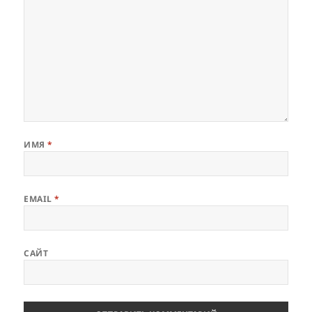
ИМЯ
*
EMAIL
*
САЙТ