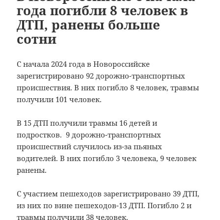
года погибли 8 человек в
ДТП, ранены больше
сотни
С начала 2024 года в Новороссийске
зарегистрировано 92 дорожно-транспортных
происшествия. В них погибло 8 человек, травмы
получили 101 человек.
В 15 ДТП получили травмы 16 детей и
подростков. 9 дорожно-транспортных
происшествий случилось из-за пьяных
водителей. В них погибло 3 человека, 9 человек
ранены.
С участием пешеходов зарегистрировано 39 ДТП,
из них по вине пешеходов-13 ДТП. Погибло 2 и
травмы получили 38 человек.