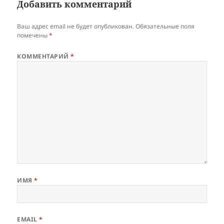
Добавить комментарий
Ваш адрес email не будет опубликован.
Обязательные поля
помечены
*
КОММЕНТАРИЙ
*
ИМЯ
*
EMAIL
*