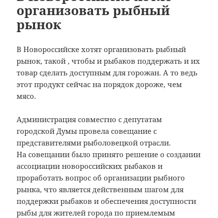
организовать рыбный
рынок
В Новороссийске хотят организовать рыбный
рынок, такой , чтобы и рыбаков поддержать и их
товар сделать доступным для горожан. А то ведь
этот продукт сейчас на порядок дороже, чем
мясо.
Администрация совместно с депутатам
городской Думы провела совещание с
представителями рыболовецкой отрасли.
На совещании было принято решение о создании
ассоциации новороссийских рыбаков и
проработать вопрос об организации рыбного
рынка, что является действенным шагом для
поддержки рыбаков и обеспечения доступности
рыбы для жителей города по приемлемым