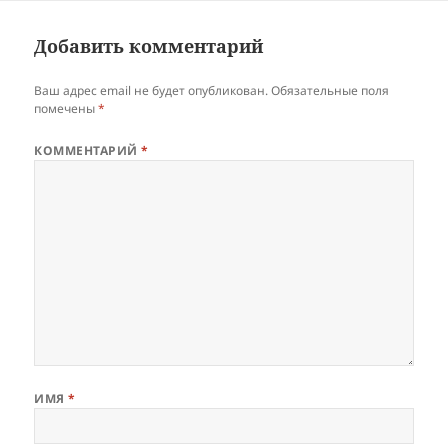
Добавить комментарий
Ваш адрес email не будет опубликован.
Обязательные поля
помечены
*
КОММЕНТАРИЙ
*
ИМЯ
*