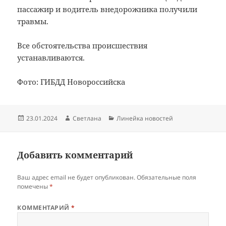
пассажир и водитель внедорожника получили
травмы.
Все обстоятельства происшествия
устанавливаются.
Фото: ГИБДД Новороссийска
Опубликовано
Автор
Рубрики
23.01.2024
Светлана
Линейка новостей
Добавить комментарий
Ваш адрес email не будет опубликован.
Обязательные поля
помечены
*
КОММЕНТАРИЙ
*