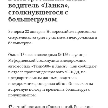
водитель «Танка»,
столкнувшегося с
большегрузом
Вечером 22 января в Новороссийске произошла
смертельная авария с участием внедорожника и
большегруза.
Около 18 часов возле дома № 126 на улице
Мефодиевской столкнулись внедорожник
автомобиль «Танк-500» и КамАЗ. Как сообщают
в отделе пропаганды краевого УГИБДД, по
предварительным данным, водитель
внедорожника, совершал обгон. Он выехал на
встречную полосу и врезался в большегруз с
полуприцепом.
47-летний пассажир «Танка» погиб. Еще один