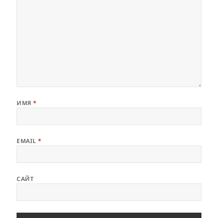
ИМЯ
*
EMAIL
*
САЙТ