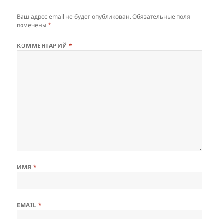
Ваш адрес email не будет опубликован.
Обязательные поля
помечены
*
КОММЕНТАРИЙ
*
ИМЯ
*
EMAIL
*