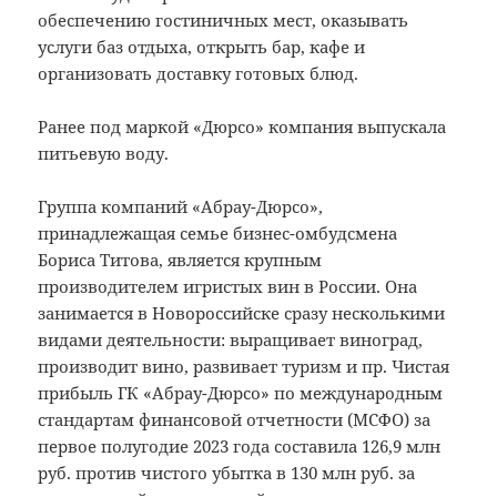
обеспечению гостиничных мест, оказывать
услуги баз отдыха, открыть бар, кафе и
организовать доставку готовых блюд.
Ранее под маркой «Дюрсо» компания выпускала
питьевую воду.
Группа компаний «Абрау-Дюрсо»,
принадлежащая семье бизнес-омбудсмена
Бориса Титова, является крупным
производителем игристых вин в России. Она
занимается в Новороссийске сразу несколькими
видами деятельности: выращивает виноград,
производит вино, развивает туризм и пр. Чистая
прибыль ГК «Абрау-Дюрсо» по международным
стандартам финансовой отчетности (МСФО) за
первое полугодие 2023 года составила 126,9 млн
руб. против чистого убытка в 130 млн руб. за