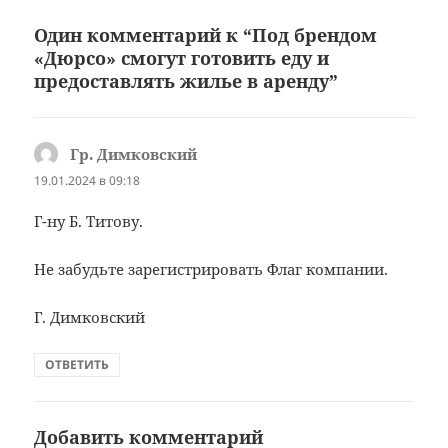
Один комментарий к “Под брендом
«Дюрсо» смогут готовить еду и
предоставлять жилье в аренду”
Гр. Димковский
:
19.01.2024 в 09:18
Г-ну Б. Титову.
Не забудьте зарегистрировать Флаг компании.
Г. Димковский
ОТВЕТИТЬ
Добавить комментарий