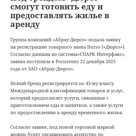
смогут готовить еду и
предоставлять жилье в
аренду
Группа компаний «Абрау-Дюрсо» подала заявку
на регистрацию товарного знака Durso («Дюрсо»).
Согласно данным из системы«СПАРК-Интерфакс»,
заявка поступила в Роспатент 22 декабря 2023
года от ЗАО «Абрау-Дюрсо».
Новый бренд регистрируется по 43-му классу
Международной классификации товаров и услуг,
который предполагает услуги, связанные с
приготовлением еды и напитков, а также услуги
по предоставлению в аренду временного жилья.
Согласно заявке, под новой торговой маркой
можно будет организовать агентство по