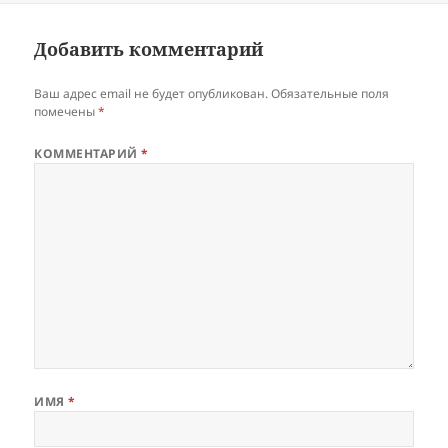
Добавить комментарий
Ваш адрес email не будет опубликован.
Обязательные поля
помечены
*
КОММЕНТАРИЙ
*
ИМЯ
*