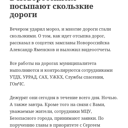
посыпают скользкие
дороги
Вечером ударил мороз, и многие дороги стали
скользкими. О том, как идет отсыпка дорог,
рассказал в соцсетях замглавы Новороссийска
Александр Яменсков и выложил видеоотчеты.
Все работы на дорогах муниципалитета
выполняются и контролируются сотрудниками
УТДХ, УРРАД, САХ, УЖКХ, Службы спасения,
ГОиЧС.
Дежурят они сегодня в течение всего дня. Ночью.
А также завтра. Кроме того на связи с Вами,
уважаемые жители, сотрудники МЦУ,
Безопасного города, принимают заявки. По
поручению главы в приоритете с Сергеем