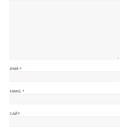
ИМЯ
*
EMAIL
*
САЙТ