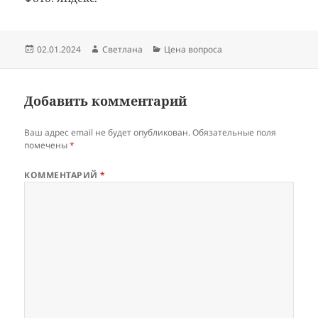
Опубликовано
Автор
Рубрики
02.01.2024
Светлана
Цена вопроса
Добавить комментарий
Ваш адрес email не будет опубликован.
Обязательные поля
помечены
*
КОММЕНТАРИЙ
*