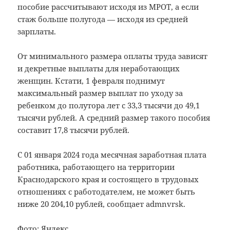
пособие рассчитывают исходя из МРОТ, а если
стаж больше полугода — исходя из средней
зарплаты.
От минимального размера оплаты труда зависят
и декретные выплаты для неработающих
женщин. Кстати, 1 февраля поднимут
максимальный размер выплат по уходу за
ребенком до полутора лет с 33,3 тысячи до 49,1
тысячи рублей. А средний размер такого пособия
составит 17,8 тысячи рублей.
C 01 января 2024 года месячная заработная плата
работника, работающего на территории
Краснодарского края и состоящего в трудовых
отношениях с работодателем, не может быть
ниже 20 204,10 рублей, сообщает admnvrsk.
Фото: Яндекс.