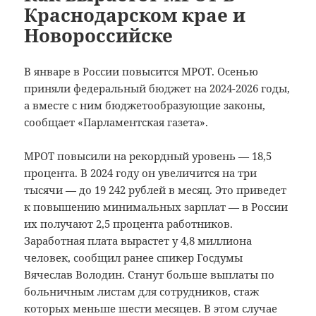
Краснодарском крае и
Новороссийске
В январе в России повысится МРОТ. Осенью
приняли федеральный бюджет на 2024-2026 годы,
а вместе с ним бюджетообразующие законы,
сообщает «Парламентская газета».
МРОТ повысили на рекордный уровень — 18,5
процента. В 2024 году он увеличится на три
тысячи — до 19 242 рублей в месяц. Это приведет
к повышению минимальных зарплат — в России
их получают 2,5 процента работников.
Заработная плата вырастет у 4,8 миллиона
человек, сообщил ранее спикер Госдумы
Вячеслав Володин. Станут больше выплаты по
больничным листам для сотрудников, стаж
которых меньше шести месяцев. В этом случае