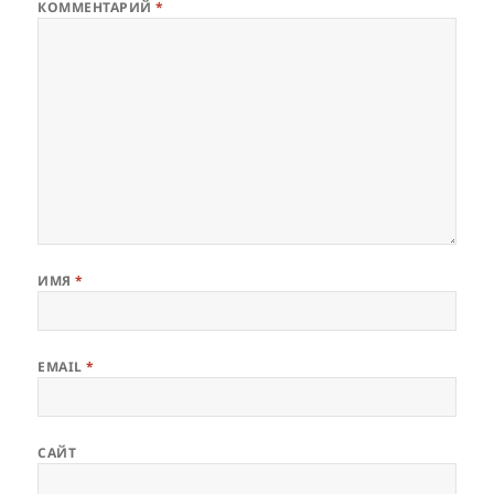
КОММЕНТАРИЙ
*
ИМЯ
*
EMAIL
*
САЙТ