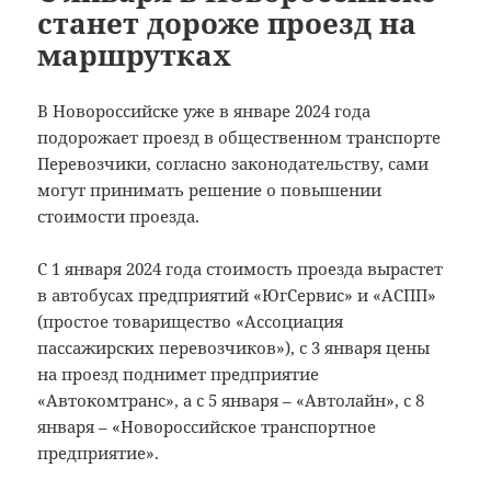
станет дороже проезд на
маршрутках
В Новороссийске уже в январе 2024 года
подорожает проезд в общественном транспорте
Перевозчики, согласно законодательству, сами
могут принимать решение о повышении
стоимости проезда.
С 1 января 2024 года стоимость проезда вырастет
в автобусах предприятий «ЮгСервис» и «АСПП»
(простое товарищество «Ассоциация
пассажирских перевозчиков»), с 3 января цены
на проезд поднимет предприятие
«Автокомтранс», а с 5 января – «Автолайн», с 8
января – «Новороссийское транспортное
предприятие».