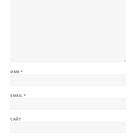
ИМЯ
*
EMAIL
*
САЙТ