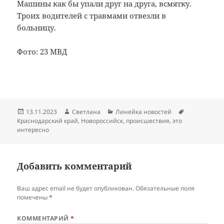
Машины как бы упали друг на друга, всмятку.
Троих водителей с травмами отвезли в
больницу.
Фото: 23 МВД
Опубликовано
Автор
Рубрики
Метки
13.11.2023
Светлана
Линейка новостей
Краснодарский край
,
Новороссийск
,
происшествия
,
это
интересно
Добавить комментарий
Ваш адрес email не будет опубликован.
Обязательные поля
помечены
*
КОММЕНТАРИЙ
*