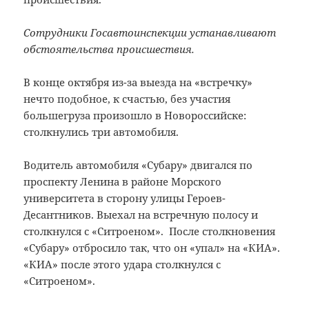
Сотрудники Госавтоинспекции устанавливают
обстоятельства происшествия.
В конце октября из-за выезда на «встречку»
нечто подобное, к счастью, без участия
большегруза произошло в Новороссийске:
столкнулись три автомобиля.
Водитель автомобиля «Субару» двигался по
проспекту Ленина в районе Морского
университета в сторону улицы Героев-
Десантников. Выехал на встречную полосу и
столкнулся с «Ситроеном». После столкновения
«Субару» отбросило так, что он «упал» на «КИА».
«КИА» после этого удара столкнулся с
«Ситроеном».