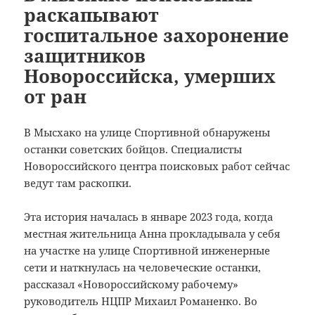
раскапывают
госпитальное захоронение
защитников
Новороссийска, умерших
от ран
В Мысхако на улице Спортивной обнаружены
останки советских бойцов. Специалисты
Новороссийского центра поисковых работ сейчас
ведут там раскопки.
Эта история началась в январе 2023 года, когда
местная жительница Анна прокладывала у себя
на участке на улице Спортивной инженерные
сети и наткнулась на человеческие останки,
рассказал «Новороссийскому рабочему»
руководитель НЦПР Михаил Романенко. Во