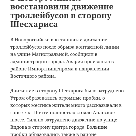
восстановили движение
троллейбусов в сторону
Шесхариса
В Новороссийске восстановили движение
троллейбусов после обрыва контактной линии
на улице Магистральной, сообщили в
администрации города. Авария произошла в
районе Импортпищепрома в направлении
Восточного района.
Движение в сторону Шесхариса было затруднено.
Утром образовались огромные пробки, о
которых местные жители много рассказывали в
соцсетях. Почти полностью стояло Анапское
шоссе. Сильно затруднено движение по улице
Видова в сторону центра города. Большие
пробки образовались также в районе