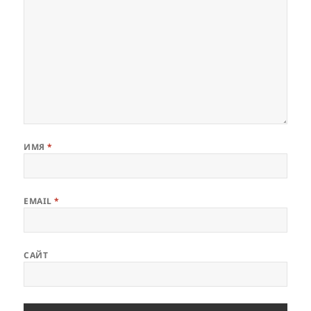
ИМЯ
*
EMAIL
*
САЙТ