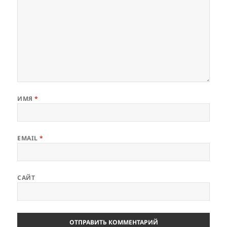
ИМЯ
*
EMAIL
*
САЙТ