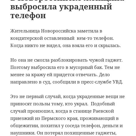
выбросила украденный
телефон
Жительница Новороссийска заметила в
кондитерской оставленный кем-то телефон.
Когда никто не видел, она взяла его и скрылась.
Но она не смогла разблокировать чужой гаджет.
Поэтому выбросила его в мусорный бак. Тем не
менее за кражу ей придется отвечать. Дело
направлено в суд, сообщили в пресс-службе УВД.
Это не первый случай, когда украденные вещи не
приносят пользы тому, кто украл. Подобный
случай произошел, когда в станице Раевской
приезжий из Пермского края, проживающий в
общежитии, похитил у соседа телефон, деньги и
наушники. Он потерял похищенные гаджеты,