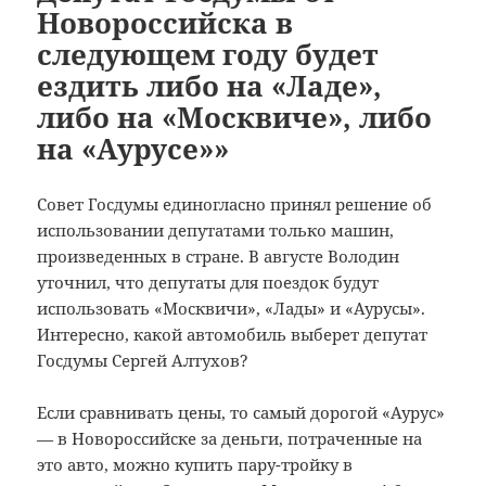
Новороссийска в
следующем году будет
ездить либо на «Ладе»,
либо на «Москвиче», либо
на «Аурусе»»
Совет Госдумы единогласно принял решение об
использовании депутатами только машин,
произведенных в стране. В августе Володин
уточнил, что депутаты для поездок будут
использовать «Москвичи», «Лады» и «Аурусы».
Интересно, какой автомобиль выберет депутат
Госдумы Сергей Алтухов?
Если сравнивать цены, то самый дорогой «Аурус»
— в Новороссийске за деньги, потраченные на
это авто, можно купить пару-тройку в