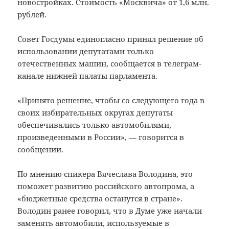
новостройках. Стоимость «Москвича» от 1,6 млн.
рублей.
Совет Госдумы единогласно принял решение об
использовании депутатами только
отечественных машин, сообщается в телеграм-
канале нижней палаты парламента.
«Принято решение, чтобы со следующего года в
своих избирательных округах депутаты
обеспечивались только автомобилями,
произведенными в России», — говорится в
сообщении.
По мнению спикера Вячеслава Володина, это
поможет развитию российского автопрома, а
«бюджетные средства останутся в стране».
Володин ранее говорил, что в Думе уже начали
заменять автомобили, используемые в