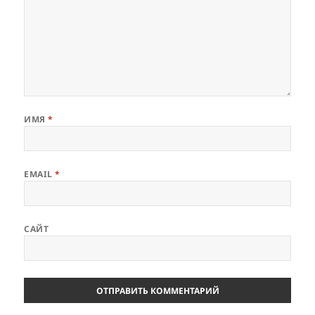
ИМЯ
*
EMAIL
*
САЙТ