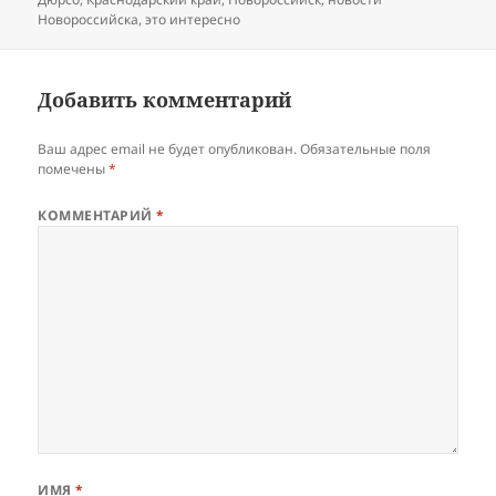
Новороссийска
,
это интересно
Добавить комментарий
Ваш адрес email не будет опубликован.
Обязательные поля
помечены
*
КОММЕНТАРИЙ
*
ИМЯ
*