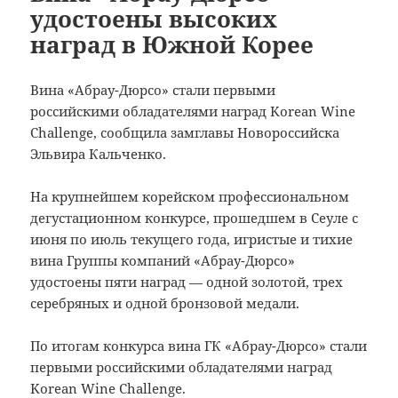
удостоены высоких
наград в Южной Корее
Вина «Абрау-Дюрсо» стали первыми
российскими обладателями наград Korean Wine
Challenge, сообщила замглавы Новороссийска
Эльвира Кальченко.
На крупнейшем корейском профессиональном
дегустационном конкурсе, прошедшем в Сеуле с
июня по июль текущего года, игристые и тихие
вина Группы компаний «Абрау-Дюрсо»
удостоены пяти наград — одной золотой, трех
серебряных и одной бронзовой медали.
По итогам конкурса вина ГК «Абрау-Дюрсо» стали
первыми российскими обладателями наград
Korean Wine Challenge.