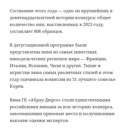
Состязание этого года — одно из крупнейших в
девятнадцатилетней истории конкурса: общее
количество вин, выставленных в 2023 году,
составляет 808 образцов.
В дегустационной программе были
представлены вина из самых известных
винодельческих регионов мира — Франции,
Италии, Испании, Чили и других. Тихие и
игристые вина самых различных стилей в этом
году оценивала комиссия из 51 лучшего сомелье
Кореи.
Вина ГК «Абрау-Дюрсо» стали единственными
российскими винами за всю историю конкурса,
завоевавшими призовые места и получившими
высокие оценки экспертов.