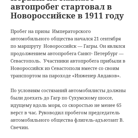
автопробег стартовал в
Новороссийске в 1911 году
Пробег на призы Императорского
автомобильного общества начался 21 сентября
по маршруту Новороссийск — Гагры. Он являлся
продолжением автопробега Санкт- Петербург —
Севастополь. Участники автопробега прибыли в
Новороссийск из Севастополя вместе со своим
транспортом на пароходе «Инженер Авдаков».
По условиям состязаний автомобилисты должны
были доехать до Гагр по Сухумскому шоссе,
идущему вдоль моря, со скоростью не менее 65
верст в час. Руководил пробегом председатель
автомобильного общества флигель-адъютант В.
Свечин.