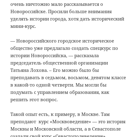
очень ничтожно мало рассказывается о
Новороссийске. Просили больше внимания
уделять истории города, хотя дать исторический
мини-курс.
— Новороссийского городское историческое
общество уже предлагало создать спецкурс по
истории Новороссийска, — рассказала
председатель общественной организации
Татьяна Лохова. – Его можно было бы
преподавать в седьмом, восьмом, девятом классе
в какой-то одной четверти. Мы могли бы
подумать с управлением образования, как
решить этот вопрос.
Такой опыт есть, к примеру, в Москве. Там
преподают курс «Москвоведение» — это история
Москвы и Московской области, а в Севастополе
создали свой курс «Севастополеведение»,