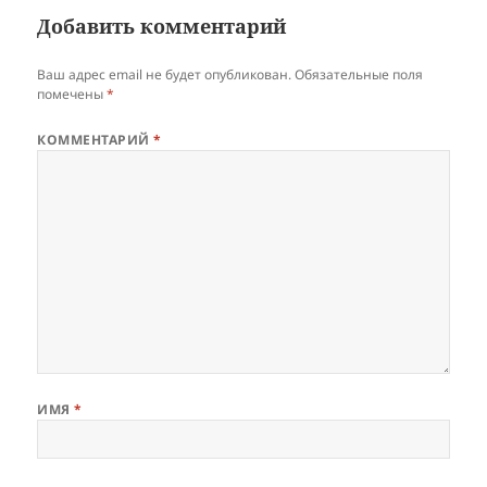
Добавить комментарий
Ваш адрес email не будет опубликован.
Обязательные поля
помечены
*
КОММЕНТАРИЙ
*
ИМЯ
*