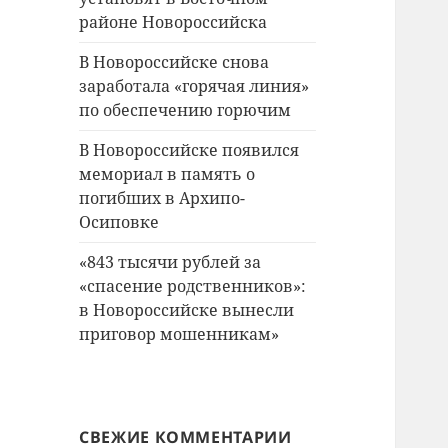
районе Новороссийска
В Новороссийске снова
заработала «горячая линия»
по обеспечению горючим
В Новороссийске появился
мемориал в память о
погибших в Архипо-
Осиповке
«843 тысячи рублей за
«спасение родственников»:
в Новороссийске вынесли
приговор мошенникам»
СВЕЖИЕ КОММЕНТАРИИ