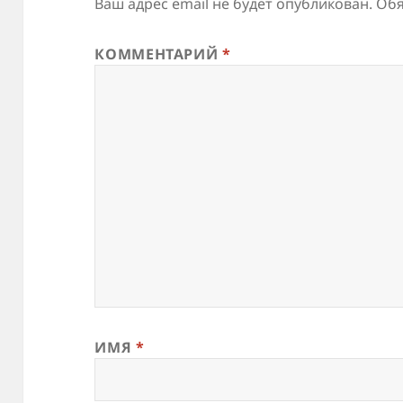
Ваш адрес email не будет опубликован.
Обя
КОММЕНТАРИЙ
*
ИМЯ
*