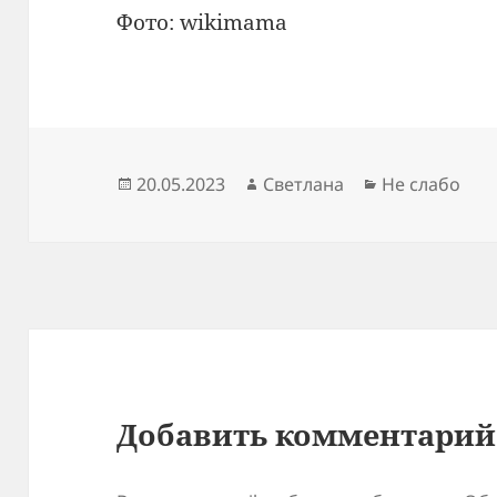
Фото: wikimama
Опубликовано
Автор
Рубрики
20.05.2023
Светлана
Не слабо
Добавить комментарий