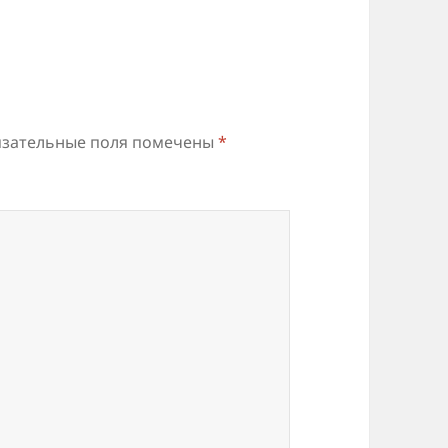
зательные поля помечены
*