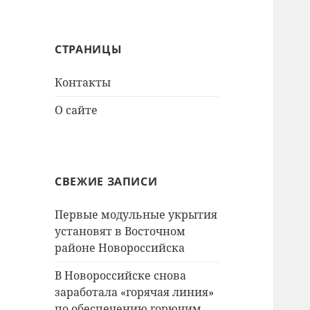
СТРАНИЦЫ
Контакты
О сайте
СВЕЖИЕ ЗАПИСИ
Первые модульные укрытия
установят в Восточном
районе Новороссийска
В Новороссийске снова
заработала «горячая линия»
по обеспечению горючим