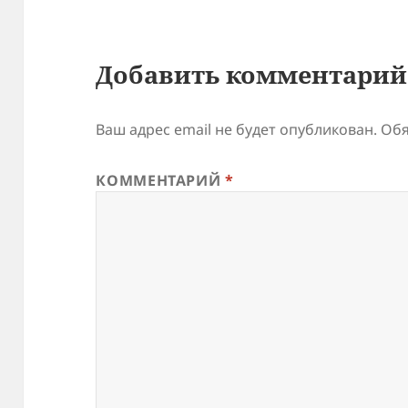
Добавить комментарий
Ваш адрес email не будет опубликован.
Обя
КОММЕНТАРИЙ
*