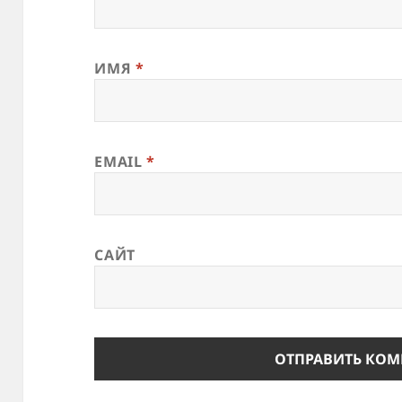
ИМЯ
*
EMAIL
*
САЙТ