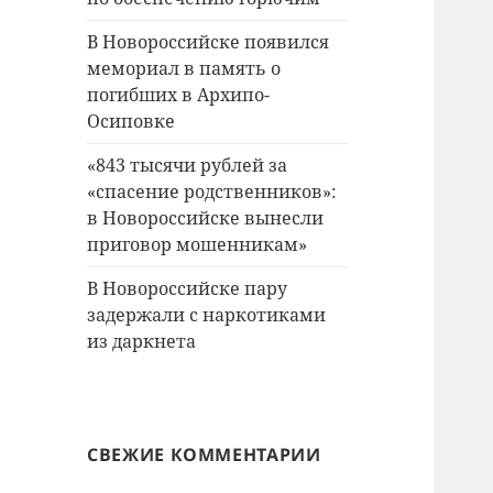
В Новороссийске появился
мемориал в память о
погибших в Архипо-
Осиповке
«843 тысячи рублей за
«спасение родственников»:
в Новороссийске вынесли
приговор мошенникам»
В Новороссийске пару
задержали с наркотиками
из даркнета
СВЕЖИЕ КОММЕНТАРИИ